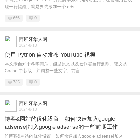
现一行提醒，就是要去添加一个 ads ...
666
0
西班牙华人网
2024-8-13
使用 Python 自动发布 YouTube 视频
本文来自知乎@李南瓜，但是原文以及被作者自行删除。该文从
Cache 中获取，并调整一些文字。前言 ...
785
0
西班牙华人网
2024-8-13
博客&网站的优化设置，如何快速加入google
adsense|加入google adsense的一些前期工作
[*]博客&网站的优化设置，如何快速加入google adsense|加入