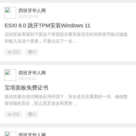
西班牙华人网
2024-10-26
ESXI 8.0 跳开TPM安装Windows 11
启动安装界面到下面这个界面提示要安装语言时间和货币格式键盘
和输入法这个界面，不要点击下一步 ...
522
0
西班牙华人网
2024-8-20
宝塔面板免费证书
最佳答案在现代网络应用环境下，安全是至关重要的一环。确保数
据传输的安全，防止恶意攻击和黑客 ...
559
0
西班牙华人网