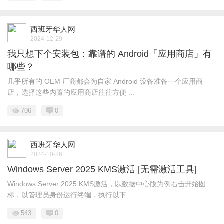
西班牙华人网
2024-12-29
我只想下个安装包：靠谱的 Android「应用商店」有
哪些？
几乎所有的 OEM 厂商都会为自家 Android 设备准备一个应用商
店，选择这些内置的应用商店往往方便 ...
706
0
西班牙华人网
2024-10-26
Windows Server 2025 KMS激活 [无需激活工具]
Windows Server 2025 KMS激活，以数据中心版为例右击开始图
标，以管理员身份运行终端，执行以下 ...
543
0