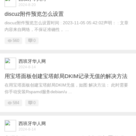
2024-8-20
discuz附件预览怎么设置
discuz附件预览怎么设置时间 : 2023-11-05 05:42:02声明： : 文章
内容来自网络，不保证准确性， ...
560
0
西班牙华人网
2024-8-14
用宝塔面板创建宝塔邮局DKIM记录无值的解决方法
在用宝塔面板创建宝塔邮局DKIM无值，如图 解决方法： 此时需要
你手动安装Rspamd服务debian/u ...
584
0
西班牙华人网
2024-8-14