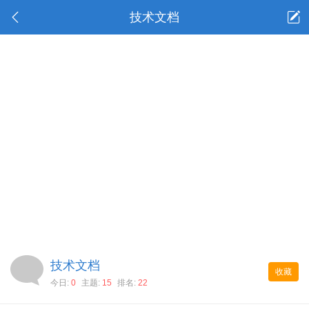
技术文档
技术文档
收藏
今日:
0
主题:
15
排名:
22