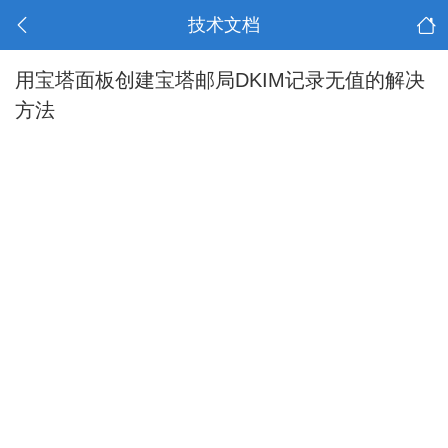
技术文档
用宝塔面板创建宝塔邮局DKIM记录无值的解决
方法