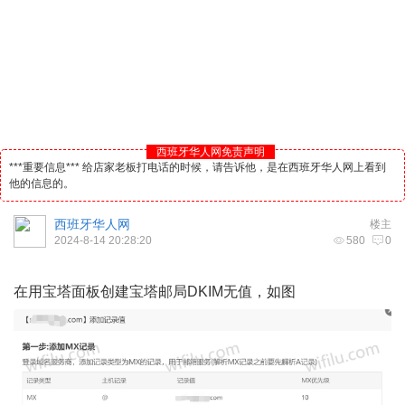
西班牙华人网免责声明
***重要信息*** 给店家老板打电话的时候，请告诉他，是在西班牙华人网上看到
他的信息的。
西班牙华人网
楼主
2024-8-14 20:28:20
580
0
在用宝塔面板创建宝塔邮局DKIM无值，如图