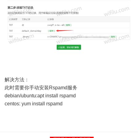
解决方法：
此时需要你手动安装Rspamd服务
debian/ubuntu:apt install rspamd
centos: yum install rspamd