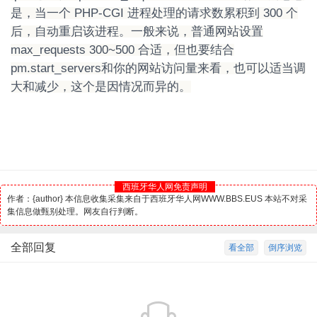
是，当一个 PHP-CGI 进程处理的请求数累积到 300 个
后，自动重启该进程。一般来说，普通网站设置
max_requests 300~500 合适，但也要结合
pm.start_servers和你的网站访问量来看，也可以适当调
大和减少，这个是因情况而异的。
西班牙华人网免责声明
作者：{author} 本信息收集采集来自于西班牙华人网WWW.BBS.EUS 本站不对采
集信息做甄别处理。网友自行判断。
全部回复
看全部
倒序浏览