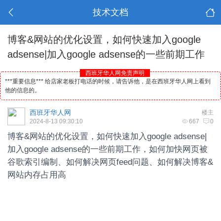
技术文档
博客&网站的优化设置，如何快速加入google
adsense|加入google adsense的一些前期工作
西班牙华人网免责声明
***重要信息*** 给店家老板打电话的时候，请告诉他，是在西班牙华人网上看到
他的信息的。
西班牙华人网
楼主
2024-8-13 09:30:10
667
0
博客&网站的优化设置，如何快速加入google adsense|
加入google adsense的一些前期工作，如何加快网页被
谷歌索引编制、如何解决网页feed问题、如何解决博客&
网站内存占用高