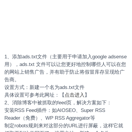
1、添加ads.txt文件（主要用于申请加入google adsense
用），ads.txt 文件可以让您更好地控制哪些人可以在您
的网站上销售广告，并有助于防止将假冒库存呈现给广
告商。
设置方式：新建一个名为ads.txt文件
具体设置可参考此网址：【
点击进入
】
2、消除博客中被抓取的feed页，解决方案如下：
安装RSS Feed插件：如AIOSEO、Super RSS
Reader（免费）、WP RSS Aggregator等
制定robots规则来对这部分的URL进行屏蔽，这样它就