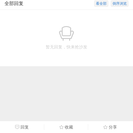
全部回复
看全部
倒序浏览
暂无回复，快来抢沙发
回复
收藏
分享