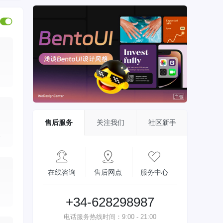
售后服务
关注我们
社区新手
.
在线咨询
售后网点
服务中心
+34-628298987
电话服务热线时间：9:00 - 21:00