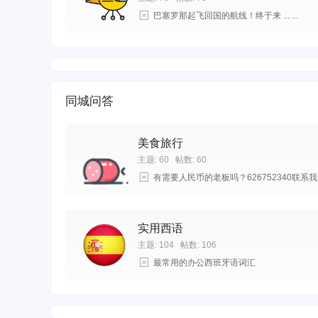
巴塞罗那起飞回国的航线！终于来 ... ...
同城问答
美食旅行
主题: 60
帖数: 60
有需要人民币的老板吗？626752340联系我 .
实用西语
主题: 104
帖数: 106
最常用的办公西班牙语词汇