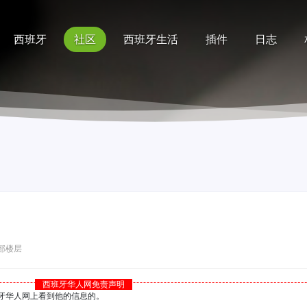
西班牙
社区
西班牙生活
插件
日志
记录
排行榜
帮助
部楼层
西班牙华人网免责声明
西班牙华人网上看到他的信息的。