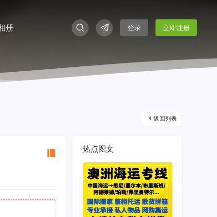
相册
登录
立即注册
返回列表
热点图文