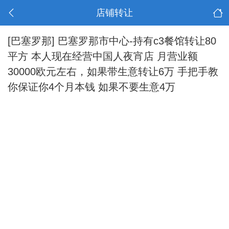
店铺转让
[巴塞罗那]
巴塞罗那市中心-持有c3餐馆转让80
平方 本人现在经营中国人夜宵店 月营业额
30000欧元左右，如果带生意转让6万 手把手教
你保证你4个月本钱 如果不要生意4万