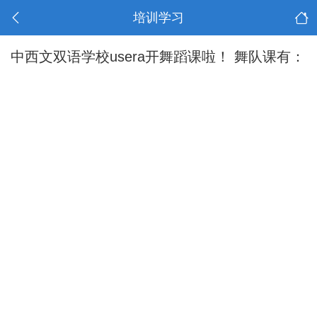
培训学习
中西文双语学校usera开舞蹈课啦！ 舞队课有：