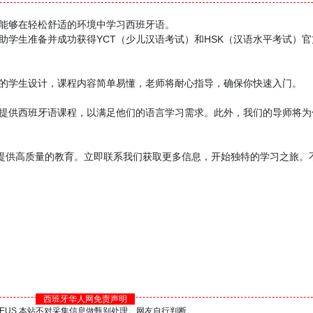
你能够在轻松舒适的环境中学习西班牙语。
帮助学生准备并成功获得YCT（少儿汉语考试）和HSK（汉语水平考试）
文的学生设计，课程内容简单易懂，老师将耐心指导，确保你快速入门。
生提供西班牙语课程，以满足他们的语言学习需求。此外，我们的导师将为
提供高质量的教育。立即联系我们获取更多信息，开始独特的学习之旅。
西班牙华人网免责声明
BS.EUS 本站不对采集信息做甄别处理。网友自行判断。