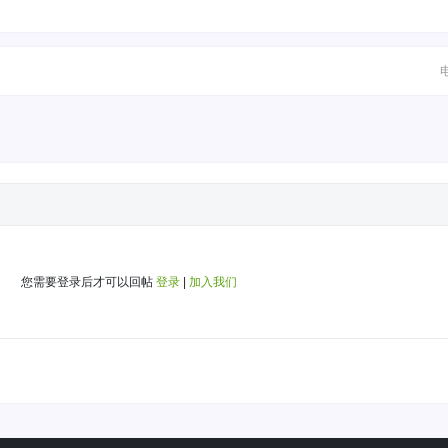
您需要登录后才可以回帖
登录
|
加入我们