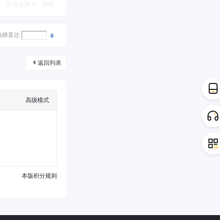
使用道具
举报
电梯直达
返回列表
高级模式
本版积分规则