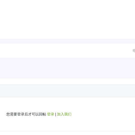
您需要登录后才可以回帖
登录
|
加入我们