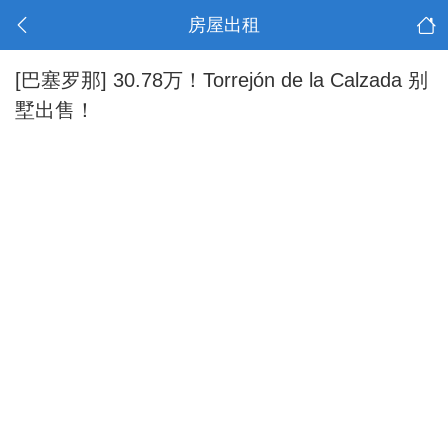
房屋出租
[巴塞罗那]
30.78万！Torrejón de la Calzada 别
墅出售！