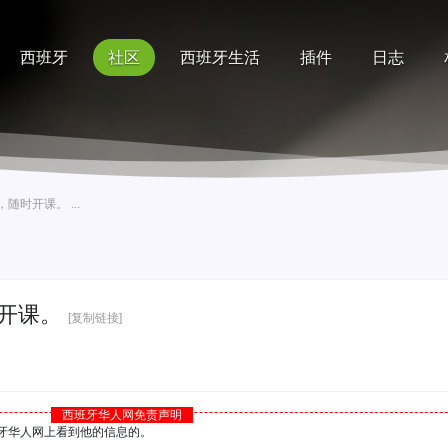
西班牙
社区
西班牙生活
插件
日志
记录
排行榜
帮助
时开课。 ...
开课。
[复制链接]
西班牙华人网免责声明
西班牙华人网上看到他的信息的。