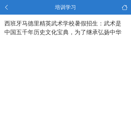
培训学习
西班牙马德里精英武术学校暑假招生：武术是
中国五千年历史文化宝典，为了继承弘扬中华