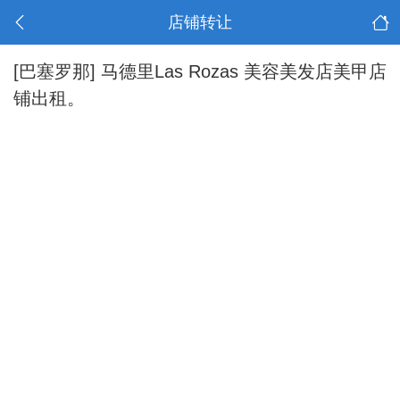
店铺转让
[巴塞罗那]
马德里Las Rozas 美容美发店美甲店
铺出租。