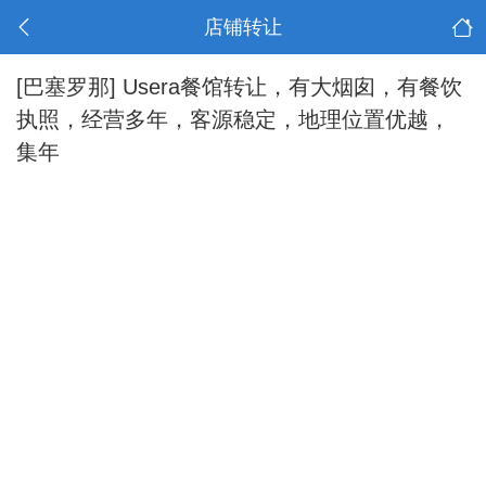
店铺转让
[巴塞罗那]
Usera餐馆转让，有大烟囱，有餐饮
执照，经营多年，客源稳定，地理位置优越，
集年