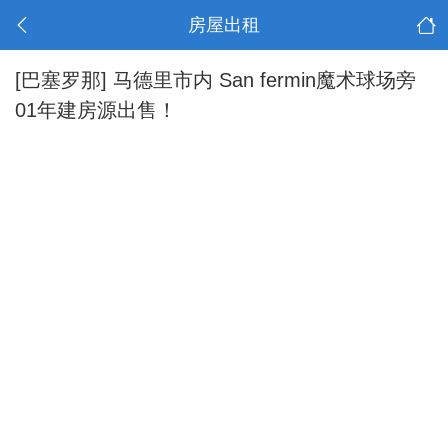
房屋出租
[巴塞罗那]
马德里市内 San fermin魔术球场旁
01年建房源出售！