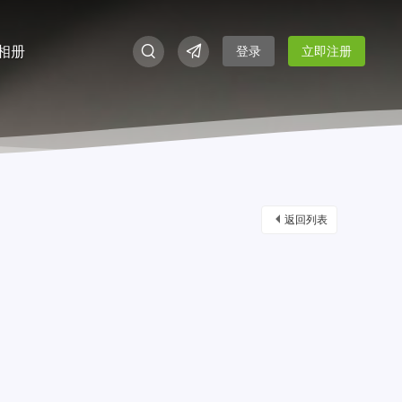
相册
登录
立即注册
返回列表