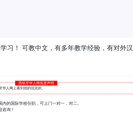
乐学习！ 可教中文，有多年教学经验，有对外
西班牙华人网免责声明
西班牙华人网上看到他的信息的。
国内的国际学校任职，可上门一对一，对二。
迎咨询！