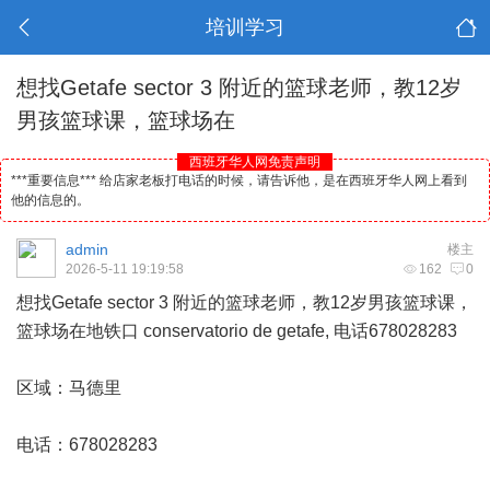
培训学习
想找Getafe sector 3 附近的篮球老师，教12岁
男孩篮球课，篮球场在
西班牙华人网免责声明
***重要信息*** 给店家老板打电话的时候，请告诉他，是在西班牙华人网上看到
他的信息的。
admin
楼主
2026-5-11 19:19:58
162
0
想找Getafe sector 3 附近的篮球老师，教12岁男孩篮球课，
篮球场在地铁口 conservatorio de getafe, 电话678028283
区域：
马德里
电话：678028283