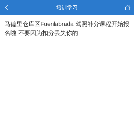
培训学习
马德里仓库区Fuenlabrada 驾照补分课程开始报
名啦 不要因为扣分丢失你的