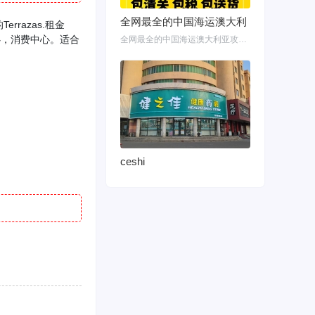
全网最全的中国海运澳大利
razas.租金
心，消费中心。适合
全网最全的中国海运澳大利亚攻略！细说如何把家具转运悉尼墨尔本布里斯班 国内网购
ceshi