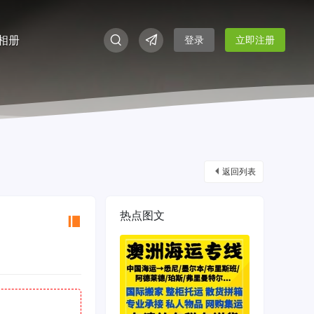
相册
登录
立即注册
返回列表
热点图文