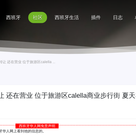
西班牙
社区
西班牙生活
插件
日志
记录
排行榜
帮助
还在营业 位于旅游区calella ...
还在营业 位于旅游区calella商业步行街 夏
西班牙华人网免责声明
西班牙华人网上看到他的信息的。