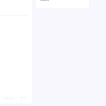
使用道具
举报