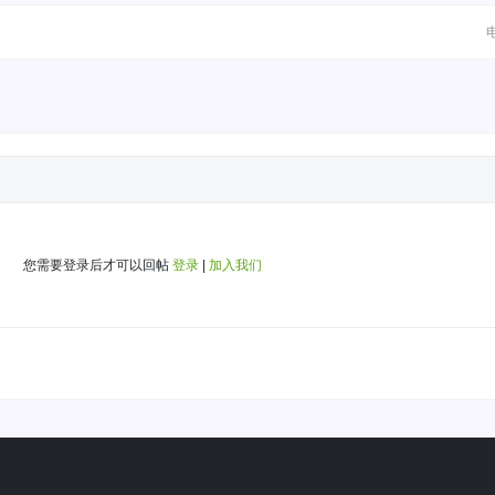
您需要登录后才可以回帖
登录
|
加入我们