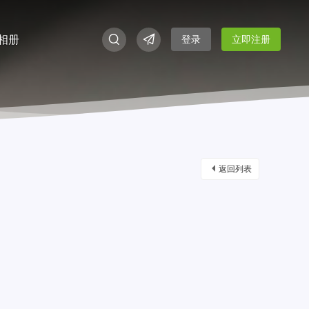
相册
登录
立即注册
返回列表