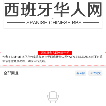
西班牙华人网免责声明
作者：{author} 本信息收集采集来自于西班牙华人网WWW.BBS.EUS 本站不对采
集信息做甄别处理。网友自行判断。
全部回复
看全部
倒序浏览