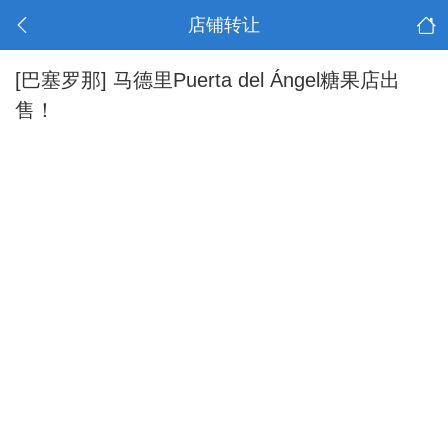
店铺转让
[巴塞罗那]
马德里Puerta del Ángel糖果店出
售！