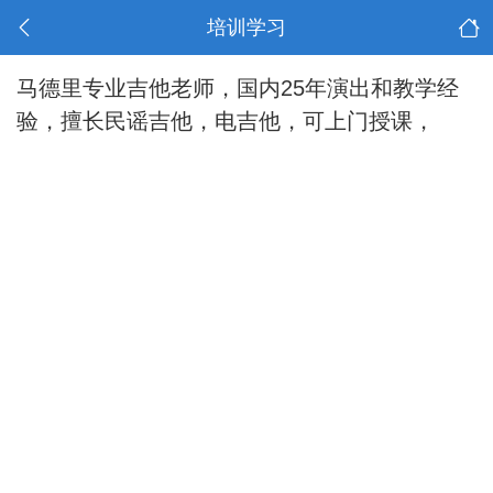
培训学习
马德里专业吉他老师，国内25年演出和教学经
验，擅长民谣吉他，电吉他，可上门授课，