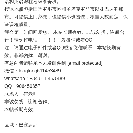
语和英语课程考级准备班。
授课地点包括巴塞罗那市区和圣塔克罗马市以及巴达罗那
市。可提供上门家教，也提供小班授课，根据人数而定。保
证课程质量。
我会第一时间回复您。 本帖长期有效。非诚勿扰，谢谢合
作！请勿打电话！！！！！发微信或者QQ。
注：请通过电子邮件或者QQ或者微信联系。本帖长期有
效。非诚勿扰。谢谢。
有意向者请联系本人发邮件到 [email protected]
微信：longlong611453489
whatsapp：+34 611 453 489
QQ：906450357
联系人：崔老师
非诚勿扰，谢谢合作。
本帖长期有效。
区域：巴塞罗那