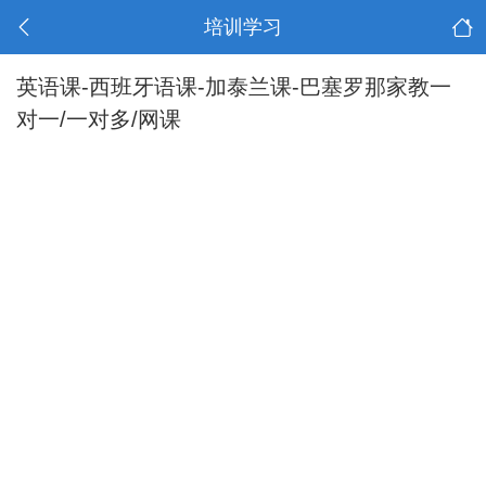
培训学习
英语课-西班牙语课-加泰兰课-巴塞罗那家教一
对一/一对多/网课