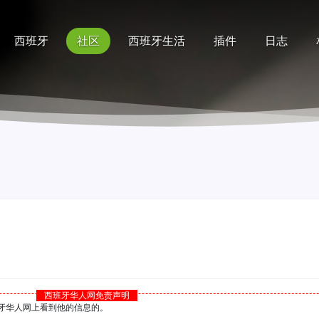
西班牙
社区
西班牙生活
插件
日志
记录
排行榜
帮助
西班牙华人网免责声明
西班牙华人网上看到他的信息的。