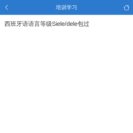
培训学习
西班牙语语言等级Siele/dele包过