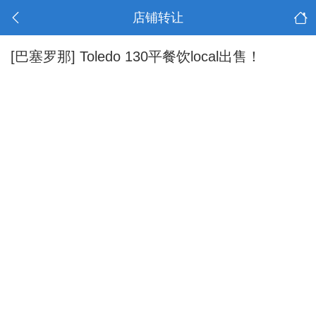
店铺转让
[巴塞罗那]
Toledo 130平餐饮local出售！