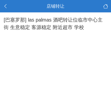
店铺转让
[巴塞罗那]
las palmas 酒吧转让位临市中心主
街 生意稳定 客源稳定 附近超市 学校