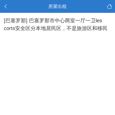
房屋出租
[巴塞罗那]
巴塞罗那市中心两室一厅一卫les
corts安全区分本地居民区，不是旅游区和移民