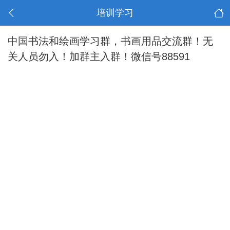
培训学习
中国书法和绘画学习群，书画用品交流群！无
关人员勿入！加群主入群！微信号88591