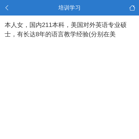
培训学习
本人女，国内211本科，美国对外英语专业硕
士，有长达8年的语言教学经验(分别在美