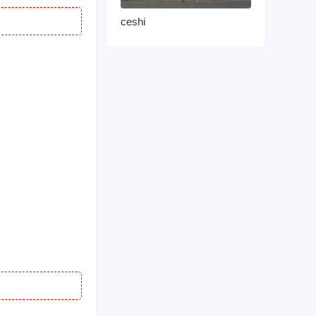
ceshi