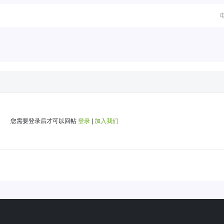
您需要登录后才可以回帖
登录
|
加入我们