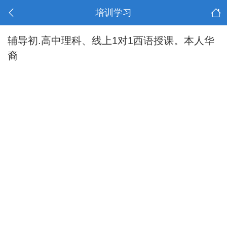
培训学习
辅导初.高中理科、线上1对1西语授课。本人华
裔