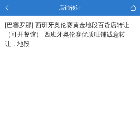
店铺转让
[巴塞罗那]
西班牙奥伦赛黄金地段百货店转让
（可开餐馆） 西班牙奥伦赛优质旺铺诚意转
让，地段