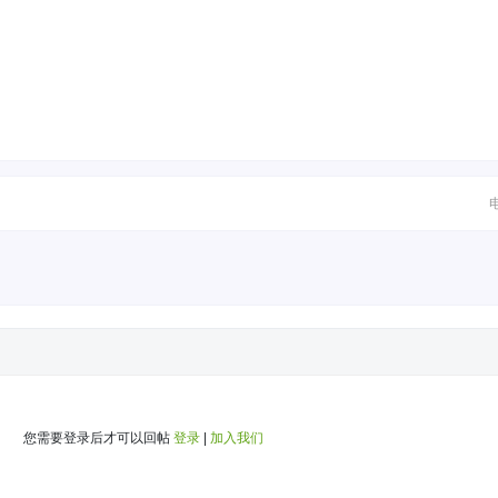
您需要登录后才可以回帖
登录
|
加入我们