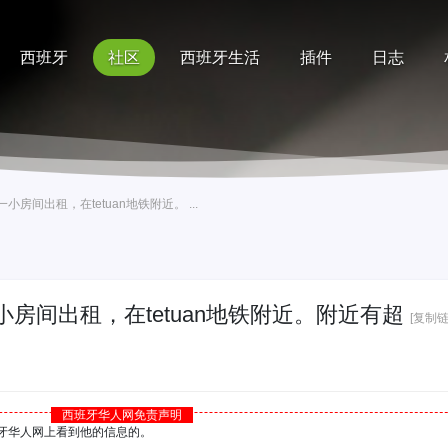
西班牙
社区
西班牙生活
插件
日志
记录
排行榜
帮助
房间出租，在tetuan地铁附近。 ...
房间出租，在tetuan地铁附近。附近有超
[复制链
西班牙华人网免责声明
西班牙华人网上看到他的信息的。