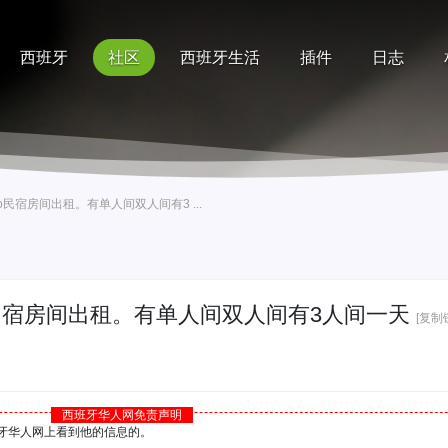
西班牙
社区
西班牙生活
插件
日志
记录
排行榜
帮助
o民宿房间出租。有单人间双人间有3 ...
o民宿房间出租。有单人间双人间有3人间一天
[复制
西班牙华人网免责声明
西班牙华人网上看到他的信息的。