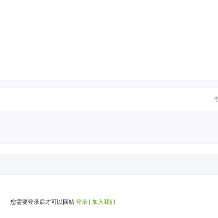
您需要登录后才可以回帖
登录
|
加入我们