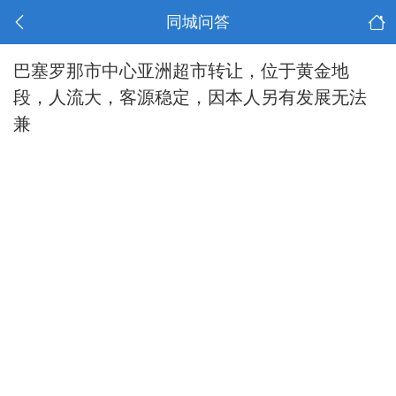
同城问答
巴塞罗那市中心亚洲超市转让，位于黄金地
段，人流大，客源稳定，因本人另有发展无法
兼