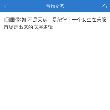
带物交流
[回国带物]
不是天赋，是纪律：一个女生在美股
市场走出来的底层逻辑