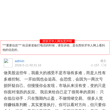
西班牙华人网免责声明
***重要信息*** 给店家老板打电话的时候，请告诉他，是在西班牙华人网上看到
他的信息的。
admin
楼主
2026-5-11 00:31:16
157
0
做美股这些年，我最大的感受不是市场有多难，而是人性有
多难控制。 一开始我也会追高、会恐慌，会因为一两次亏
损怀疑自己。但慢慢你会发现，市场从来没有变，变的只是
你面对涨跌的反应。 我后来给自己定了很简单的原则： 只
在低位动手，只在预期内止盈，不做情绪交易。 很多人觉
得赚钱靠判断，其实更靠执行。你可以看对方向，但只要你