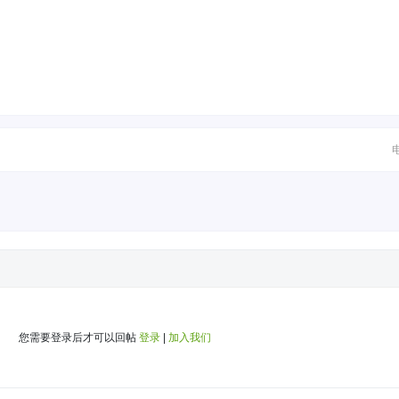
您需要登录后才可以回帖
登录
|
加入我们