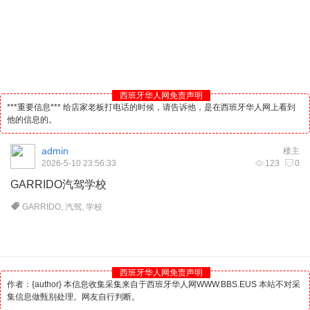
西班牙华人网免责声明
***重要信息*** 给店家老板打电话的时候，请告诉他，是在西班牙华人网上看到
他的信息的。
admin
楼主
2026-5-10 23:56:33
123
0
GARRIDO汽驾学校
GARRIDO
,
汽驾
,
学校
西班牙华人网免责声明
作者：{author} 本信息收集采集来自于西班牙华人网WWW.BBS.EUS 本站不对采
集信息做甄别处理。网友自行判断。