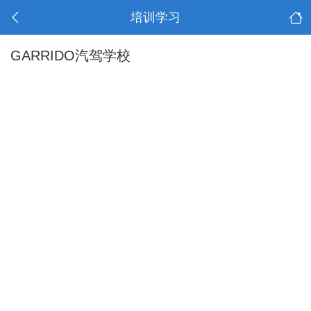
培训学习
GARRIDO汽驾学校