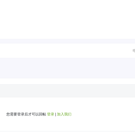
您需要登录后才可以回帖
登录
|
加入我们