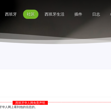
西班牙
社区
西班牙生活
插件
日志
记录
排行榜
帮助
西班牙华人网免责声明
西班牙华人网上看到他的信息的。