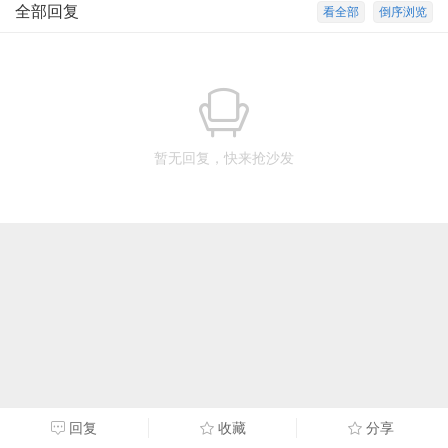
全部回复
看全部
倒序浏览
暂无回复，快来抢沙发
回复
收藏
分享