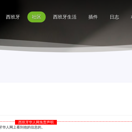
西班牙
社区
西班牙生活
插件
日志
记录
排行榜
帮助
西班牙华人网免责声明
西班牙华人网上看到他的信息的。