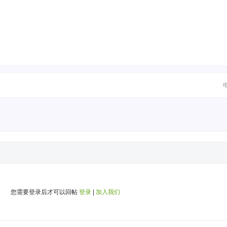
您需要登录后才可以回帖
登录
|
加入我们