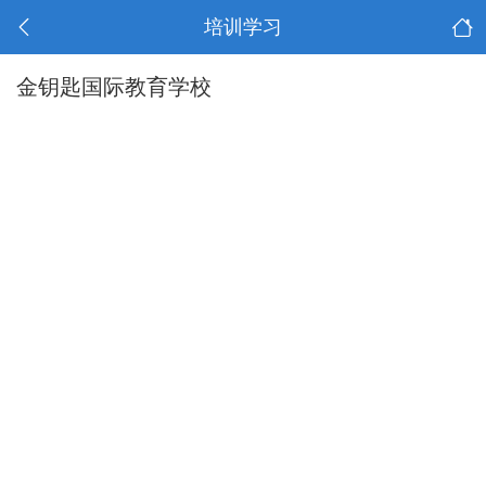
培训学习
金钥匙国际教育学校