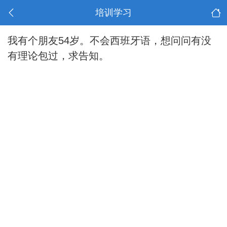
培训学习
我有个朋友54岁。不会西班牙语，想问问有没
有理论包过，求告知。