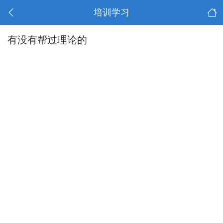
培训学习
有没有帮过理论的