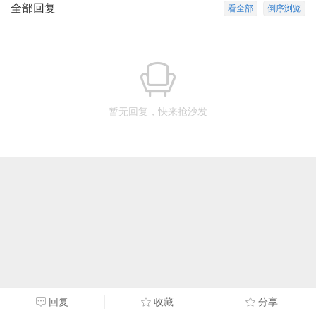
全部回复
看全部
倒序浏览
暂无回复，快来抢沙发
回复
收藏
分享