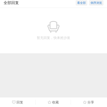
全部回复
看全部
倒序浏览
暂无回复，快来抢沙发
回复
收藏
分享